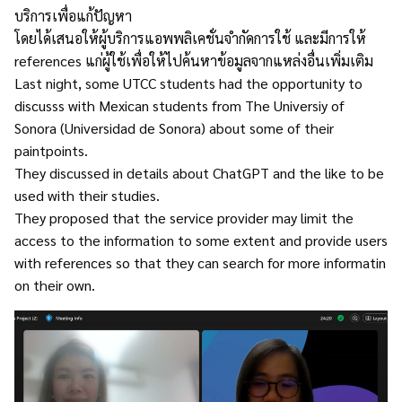
บริการเพื่อแก้ปัญหา
โดยได้เสนอให้ผู้บริการแอพพลิเคชั่นจำกัดการใช้ และมีการให้
references แก่ผู้ใช้เพื่อให้ไปค้นหาข้อมูลจากแหล่งอื่นเพิ่มเติม
Last night, some UTCC students had the opportunity to
discusss with Mexican students from The Universiy of
Sonora (Universidad de Sonora) about some of their
paintpoints.
They discussed in details about ChatGPT and the like to be
used with their studies.
They proposed that the service provider may limit the
access to the information to some extent and provide users
with references so that they can search for more informatin
on their own.