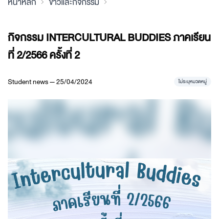
หน้าหลัก
ข่าวและกิจกรรม
กิจกรรม INTERCULTURAL BUDDIES ภาคเรียน
ที่ 2/2566 ครั้งที่ 2
Student news — 25/04/2024
ไม่ระบุหมวดหมู่