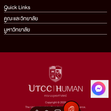
Quick Links
คณะและวิทยาลัย
มหาวิทยาลัย
Copyright © 2026
The University of the Thai Chamber of Commerce.