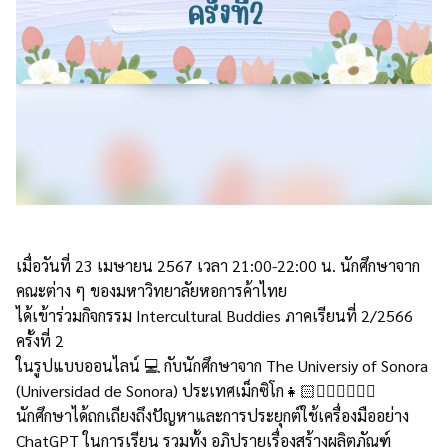
เมื่อวันที่ 23 เมษายน 2567 เวลา 21:00-22:00 น. นักศึกษาจาก
คณะต่าง ๆ ของมหาวิทยาลัยหอการค้าไทย
ได้เข้าร่วมกิจกรรม Intercultural Buddies ภาคเรียนที่ 2/2566
ครั้งที่ 2
ในรูปแบบออนไลน์ 💻 กับนักศึกษาจาก The Universiy of Sonora
(Universidad de Sonora) ประเทศเม็กซิโก👧🏻👱🏻‍♂️🙎🏼‍♀️
นักศึกษาได้ถกเถียงถึงปัญหาและการประยุกต์ใช้เครื่องมืออย่าง
ChatGPT ในการเรียน รวมทั้ง อภิปรายเรื่องสร้างผลิตภัณฑ์