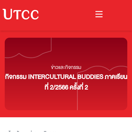
ข่าวและกิจกรรม
กิจกรรม INTERCULTURAL BUDDIES ภาคเรียน
ที่ 2/2566 ครั้งที่ 2