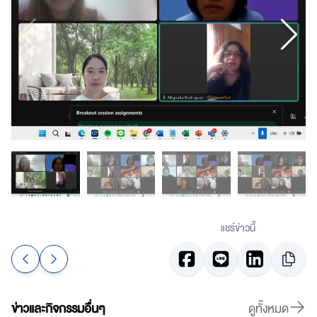
แชร์ข่าวนี้
ข่าวและกิจกรรมอื่นๆ
ดูทั้งหมด