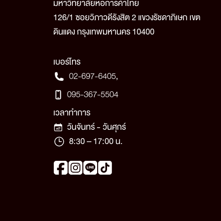
มหาวิทยาลัยหอการค้าไทย
126/1 ซอยวิภาวดีรังสิต 2 แขวงรัชดาภิเษก เขต
ดินแดง กรุงเทพมหานคร 10400
เบอร์โทร
02-697-6405
,
095-367-5504
เวลาทำการ
วันจันทร์ - วันศุกร์
8:30 – 17:00 น.