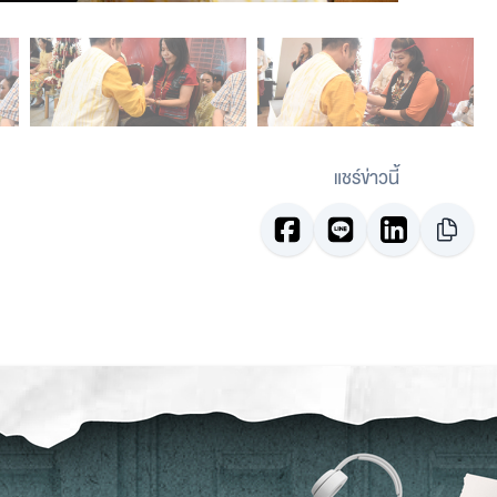
แชร์ข่าวนี้