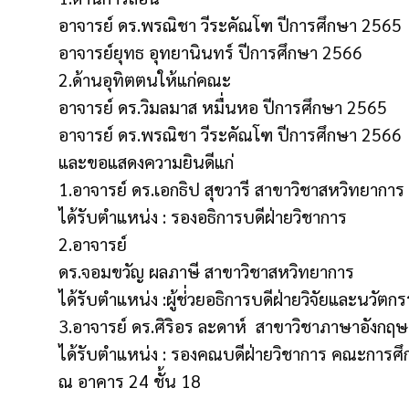
อาจารย์ ดร.พรณิชา วีระคัณโฑ ปีการศึกษา 2565
อาจารย์ยุทธ อุทยานินทร์ ปีการศึกษา 2566
2.ด้านอุทิตตนให้แก่คณะ
อาจารย์ ดร.วิมลมาส หมื่นหอ ปีการศึกษา 2565
อาจารย์ ดร.พรณิชา วีระคัณโฑ ปีการศึกษา 2566
และขอแสดงความยินดีแก่
1.อาจารย์ ดร.เอกธิป สุขวารี สาขาวิชาสหวิทยาการ
ได้รับตำแหน่ง : รองอธิการบดีฝ่ายวิชาการ
2.อาจารย์
ดร.จอมขวัญ ผลภาษี สาขาวิชาสหวิทยาการ
ได้รับตำแหน่ง :ผู้ช่่วยอธิการบดีฝ่ายวิจัยและนวัตก
3.อาจารย์ ดร.ศิริอร ละดาห์ สาขาวิชาภาษาอังกฤษ
ได้รับตำแหน่ง : รองคณบดีฝ่ายวิชาการ คณะการศ
ณ อาคาร 24 ชั้น 18