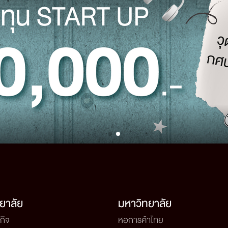
ยาลัย
มหาวิทยาลัย
กิจ
หอการค้าไทย