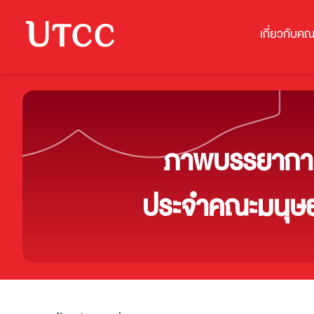
เกี่ยวกับคณ
ภาพบรรยากาศพ
ประจำคณะมนุษย