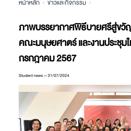
หน้าหลัก
ข่าวและกิจกรรม
ภาพบรรยากาศพิธีบายศรีสู่ขวัญ
คณะมนุษยศาตร์ และงานประชุมให
กรกฎาคม 2567
Student news — 31/07/2024