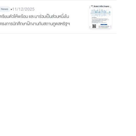
ที่ 2 จากการแข่งขันพากย์เสียงวิดีโอภาษาจีน ระดับ
•
11/12/2025
News
อุดมศึกษา
เตรียมตัวให้พร้อม และมาร่วมเป็นส่วนหนึ่งใน
โครงการนักศึกษาฝึกงานกับสถานทูตสหรัฐฯ