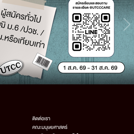
ติดต่อเรา
คณะมนุษยศาสตร์