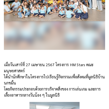
เมื่อวันเสาร์ที่ 27 เมษายน 2567 โครงการ HM Stars คณะ
มนุษยศาสตร์
ได้นำนักศึกษาในโครงการไปเรียนรู้กิจกรรมเพื่อสังคมที่มูลนิธิบ้าน
นกขมิ้น
โดยกิจกรรมประกอบด้วยการบริจาคสิ่งของ การเล่นเกม และการ
เลี้ยงอาหารกลางวันน้อง ๆ ในมูลนิธิ