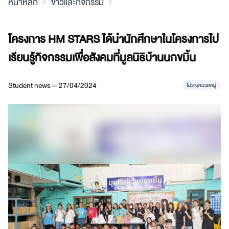
หน้าหลัก
ข่าวและกิจกรรม
โครงการ HM STARS ได้นำนักศึกษาในโครงการไป
เรียนรู้กิจกรรมเพื่อสังคมที่มูลนิธิบ้านนกขมิ้น
Student news — 27/04/2024
ไม่ระบุหมวดหมู่