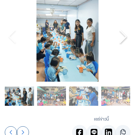
แชร์ข่าวนี้