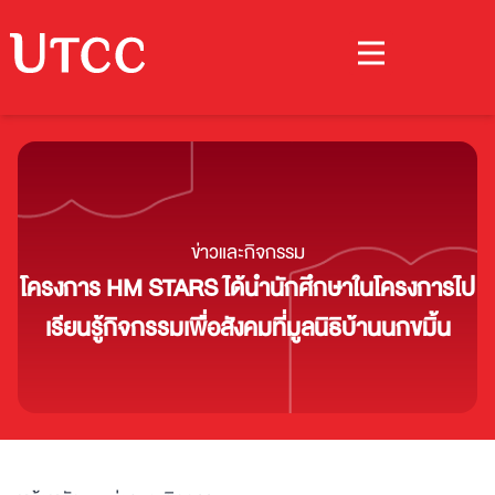
ข่าวและกิจกรรม
โครงการ HM STARS ได้นำนักศึกษาในโครงการไป
เรียนรู้กิจกรรมเพื่อสังคมที่มูลนิธิบ้านนกขมิ้น