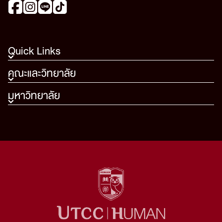
Quick Links
คณะและวิทยาลัย
มหาวิทยาลัย