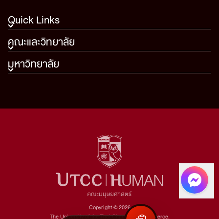
Quick Links
คณะและวิทยาลัย
มหาวิทยาลัย
Copyright © 2026
The University of the Thai Chamber of Commerce.