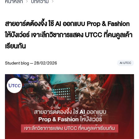
หน้าหลัก
บทความ
สายอาร์ตต้องจึ้ง ใช้ AI ออกแบบ Prop & Fashion
ให้ปังเว่อร์ เจาะลึกวิชาการแสดง UTCC ที่คนคูลเค้า
เรียนกัน
Student blog — 28/02/2026
AI UTCC