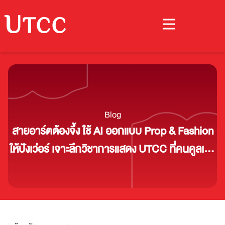
Blog
สายอาร์ตต้องจึ้ง ใช้ AI ออกแบบ Prop & Fashion
ให้ปังเว่อร์ เจาะลึกวิชาการแสดง UTCC ที่คนคูลเค้า
เรียนกัน