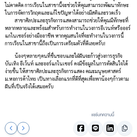
ไม่คาดคิด การเรียนในสาขานี้จะช่วยให้คุณสามารถพัฒนาทักษะ
ในการจัดการวิกฤตและแก้ไขปัญหาได้อย่างมีสติและรวดเร็ว
สาขาศิลปะและธุรกิจการแสดงสามารถช่วยให้คุณมีทักษะที่
หลากหลายและพร้อมสำหรับการทำงานในวงการอีเวนท์หรือออร์
แกไนเซอร์อย่างมืออาชีพ หากคุณสนใจที่จะทำงานในวงการนี้
การเรียนในสาขานี้ถือเป็นการเตรียมตัวที่ดีเลยครับ!
น้องๆหลายๆคนที่ชื่นชอบและใฝ่ฝันจะก้าวสู่วงการธุรกิจ
บันเทิง อีเว้นท์ และออร์แกไนเซอร์ คงมีข้อมูลในการตัดสินใจได้
ง่ายขึ้น ให้สาขาศิลปะและธุรกิจการแสดง คณะมนุษยศาสตร์
ม.หอการค้าไทย เป็นทางเลือกแรกที่ดีที่สุดเพื่อพาน้องๆก้าวตาม
ฝันที่เป็นจริงได้เสมอครับ
แชร์บทความนี้