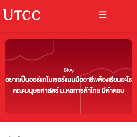
Blog
อยากเป็นออร์แกไนเซอร์แบบมืออาชีพต้องเรียนอะไร
คณะมนุษยศาสตร์ ม.หอการค้าไทย มีคำตอบ