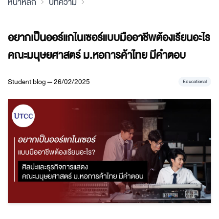
หน้าหลัก
บทความ
อยากเป็นออร์แกไนเซอร์แบบมืออาชีพต้องเรียนอะไร
คณะมนุษยศาสตร์ ม.หอการค้าไทย มีคำตอบ
Student blog — 26/02/2025
Educational