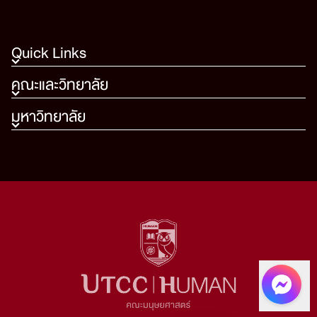
Quick Links
คณะและวิทยาลัย
มหาวิทยาลัย