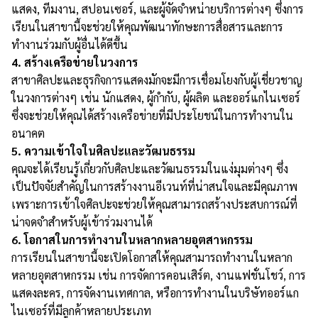
แสดง, ทีมงาน, สปอนเซอร์, และผู้จัดจำหน่ายบริการต่างๆ ซึ่งการ
เรียนในสาขานี้จะช่วยให้คุณพัฒนาทักษะการสื่อสารและการ
ทำงานร่วมกับผู้อื่นได้ดีขึ้น
4. สร้างเครือข่ายในวงการ
สาขาศิลปะและธุรกิจการแสดงมักจะมีการเชื่อมโยงกับผู้เชี่ยวชาญ
ในวงการต่างๆ เช่น นักแสดง, ผู้กำกับ, ผู้ผลิต และออร์แกไนเซอร์
ซึ่งจะช่วยให้คุณได้สร้างเครือข่ายที่มีประโยชน์ในการทำงานใน
อนาคต
5. ความเข้าใจในศิลปะและวัฒนธรรม
คุณจะได้เรียนรู้เกี่ยวกับศิลปะและวัฒนธรรมในแง่มุมต่างๆ ซึ่ง
เป็นปัจจัยสำคัญในการสร้างงานอีเวนท์ที่น่าสนใจและมีคุณภาพ
เพราะการเข้าใจศิลปะจะช่วยให้คุณสามารถสร้างประสบการณ์ที่
น่าจดจำสำหรับผู้เข้าร่วมงานได้
6. โอกาสในการทำงานในหลากหลายอุตสาหกรรม
การเรียนในสาขานี้จะเปิดโอกาสให้คุณสามารถทำงานในหลาก
หลายอุตสาหกรรม เช่น การจัดการคอนเสิร์ต, งานแฟชั่นโชว์, การ
แสดงละคร, การจัดงานเทศกาล, หรือการทำงานในบริษัทออร์แก
ไนเซอร์ที่มีลูกค้าหลายประเภท