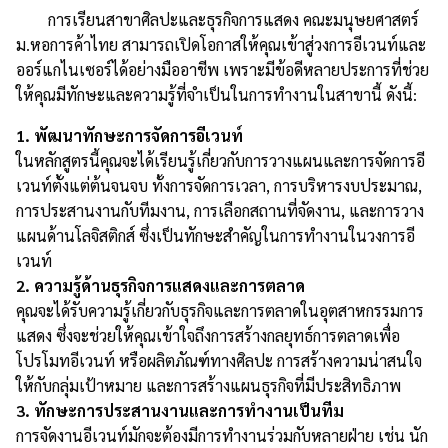
การเรียนสาขาศิลปะและธุรกิจการแสดง คณะมนุษยศาสตร์
ม.หอการค้าไทย สามารถเปิดโอกาสให้คุณเข้าสู่วงการอีเวนท์และ
ออร์แกไนเซอร์ได้อย่างมืออาชีพ เพราะมีข้อดีหลายประการที่ช่วย
ให้คุณมีทักษะและความรู้ที่จำเป็นในการทำงานในสาขานี้ ดังนี้:
1. พัฒนาทักษะการจัดการอีเวนท์
ในหลักสูตรนี้คุณจะได้เรียนรู้เกี่ยวกับการวางแผนและการจัดการอี
เวนท์ตั้งแต่ต้นจนจบ ทั้งการจัดการเวลา, การบริหารงบประมาณ,
การประสานงานกับทีมงาน, การเลือกสถานที่จัดงาน, และการวาง
แผนด้านโลจิสติกส์ ซึ่งเป็นทักษะสำคัญในการทำงานในวงการอี
เวนท์
2. ความรู้ด้านธุรกิจการแสดงและการตลาด
คุณจะได้รับความรู้เกี่ยวกับธุรกิจและการตลาดในอุตสาหกรรมการ
แสดง ซึ่งจะช่วยให้คุณเข้าใจถึงการสร้างกลยุทธ์การตลาดเพื่อ
โปรโมทอีเวนท์ หรือผลิตภัณฑ์ทางศิลปะ การสร้างความน่าสนใจ
ให้กับกลุ่มเป้าหมาย และการสร้างแผนธุรกิจที่มีประสิทธิภาพ
3. ทักษะการประสานงานและการทำงานเป็นทีม
การจัดงานอีเวนท์มักจะต้องมีการทำงานร่วมกับหลายฝ่าย เช่น นัก