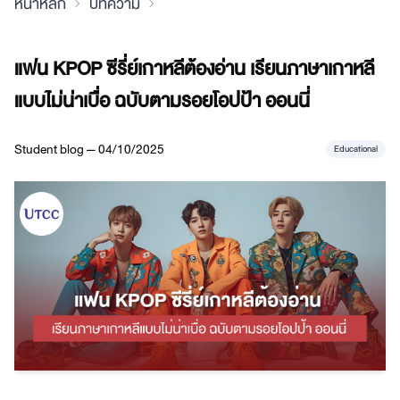
หน้าหลัก
บทความ
แฟน KPOP ซีรี่ย์เกาหลีต้องอ่าน เรียนภาษาเกาหลี
แบบไม่น่าเบื่อ ฉบับตามรอยโอปป้า ออนนี่
Student blog — 04/10/2025
Educational