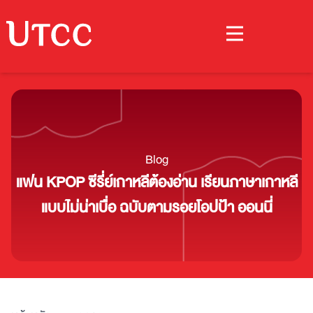
Blog
แฟน KPOP ซีรี่ย์เกาหลีต้องอ่าน เรียนภาษาเกาหลี
แบบไม่น่าเบื่อ ฉบับตามรอยโอปป้า ออนนี่