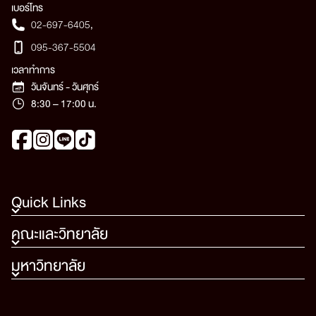
เบอร์โทร
02-697-6405
,
095-367-5504
เวลาทำการ
วันจันทร์ - วันศุกร์
8:30 – 17:00 น.
Quick Links
คณะและวิทยาลัย
มหาวิทยาลัย