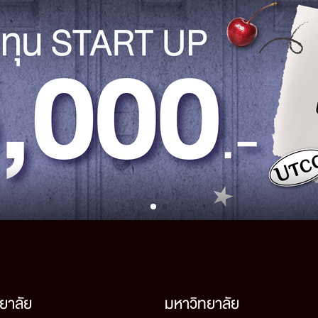
ยาลัย
มหาวิทยาลัย