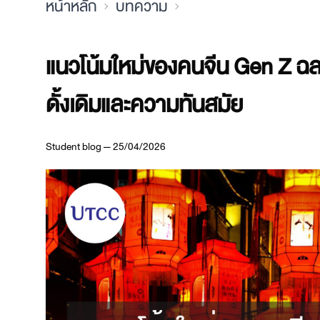
หน้าหลัก
บทความ
แนวโน้มใหม่ของคนจีน Gen Z 
ดั้งเดิมและความทันสมัย
Student blog — 25/04/2026