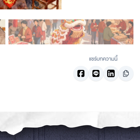
แชร์บทความนี้