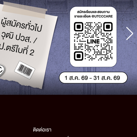
ติดต่อเรา