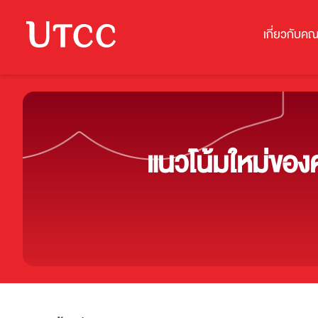
เกี่ยวกับคณ
แนวโน้มใหม่ขอ