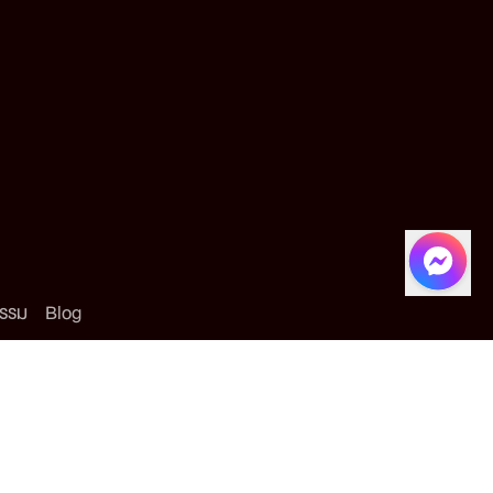
กรรม
Blog
นโยบายการคุ้มครองข้อมูลส่วนบุคคล