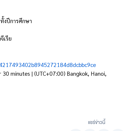
ทั้งปีการศึกษา
จีเรีย
=m04217493402b8945272184d8dcbbc9ce
 30 minutes | (UTC+07:00) Bangkok, Hanoi,
แชร์ข่าวนี้