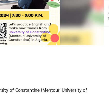
sity of Constantine (Mentouri University of