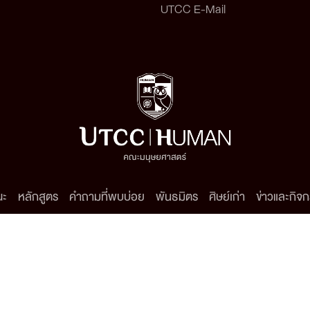
UTCC E-Mail
ณะ
หลักสูตร
คำถามที่พบบ่อย
พันธมิตร
ศิษย์เก่า
ข่าวและกิจ
.
All rights reserved.