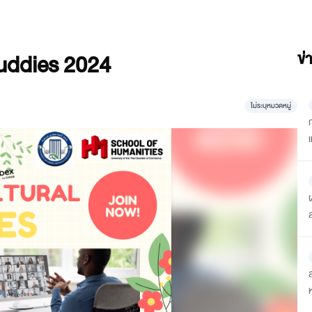
 Buddies 2024
ข่
ไม่ระบุหมวดหมู่
“