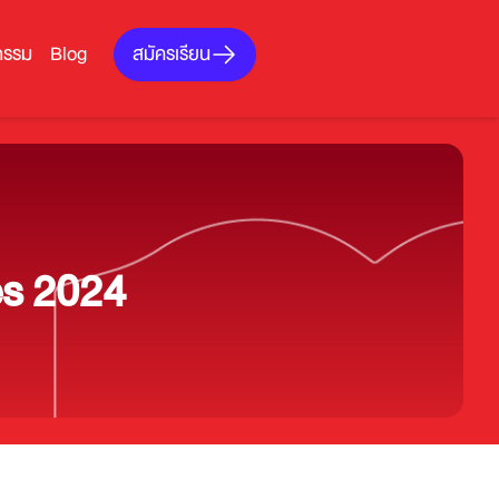
สมัครเรียน
กรรม
Blog
es 2024