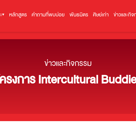
ะ
หลักสูตร
คำถามที่พบบ่อย
พันธมิตร
ศิษย์เก่า
ข่าวและกิจ
▾
ข่าวและกิจกรรม
วโครงการ Intercultural Buddi