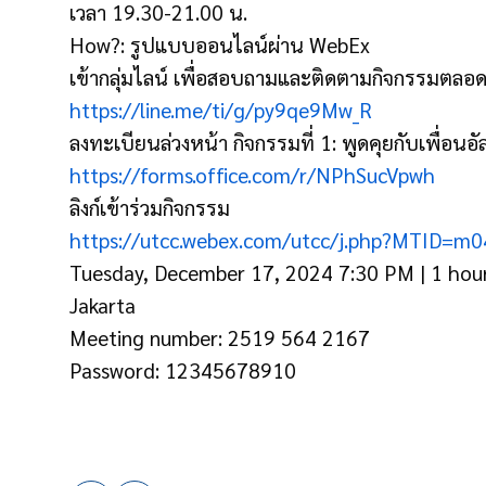
เวลา 19.30-21.00 น.
How?: รูปแบบออนไลน์ผ่าน WebEx
เข้ากลุ่มไลน์ เพื่อสอบถามและติดตามกิจกรรมตลอด
https://line.me/ti/g/py9qe9Mw_R
ลงทะเบียนล่วงหน้า กิจกรรมที่ 1: พูดคุยกับเพื่อนอัล
https://forms.office.com/r/NPhSucVpwh
ลิงก์เข้าร่วมกิจกรรม
https://utcc.webex.com/utcc/j.php?MTID
Tuesday, December 17, 2024 7:30 PM | 1 hour
Jakarta
Meeting number: 2519 564 2167
Password: 12345678910