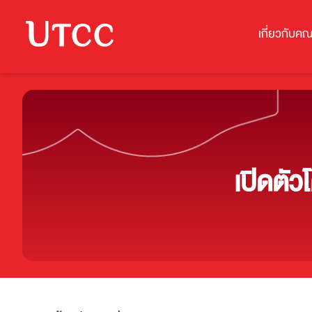
เกี่ยวกับคณ
เปิดตั