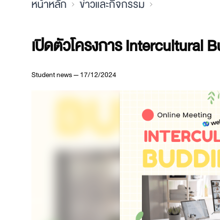
หน้าหลัก
ข่าวและกิจกรรม
เปิดตัวโครงการ Intercultural
Student news — 17/12/2024