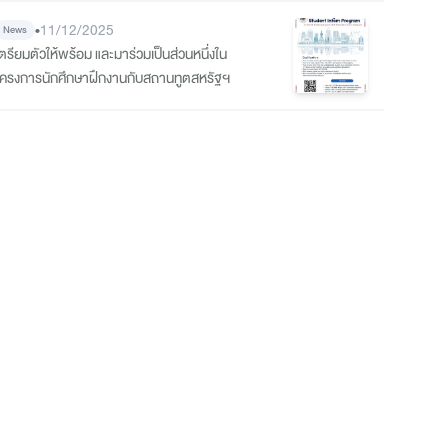
ที่ 2 จากการแข่งขันพากย์เสียงวิดีโอภาษาจีน ระดับ
•
11/12/2025
News
อุดมศึกษา
เตรียมตัวให้พร้อม และมาร่วมเป็นส่วนหนึ่งใน
โครงการนักศึกษาฝึกงานกับสถานทูตสหรัฐฯ