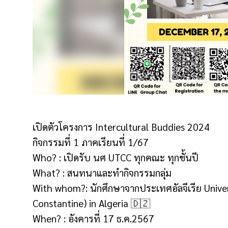
เปิดตัวโครงการ Intercultural Buddies 2024
กิจกรรมที่ 1 ภาคเรียนที่ 1/67
Who? : เปิดรับ นศ UTCC ทุกคณะ ทุกชั้นปี
What? : สนทนาและทำกิจกรรมกลุ่ม
With whom?: นักศึกษาจากประเทศอัลจีเรีย Univer
Constantine) in Algeria 🇩🇿
When? : อังคารที่ 17 ธ.ค.2567