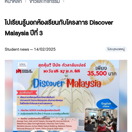
หน้าหลัก
ข่าวและกิจกรรม
ไปเรียนรู้นอกห้องเรียนกับโครงการ Discover
Malaysia ปีที่ 3
Student news — 14/02/2025
ไม่ระบุหมวดหมู่