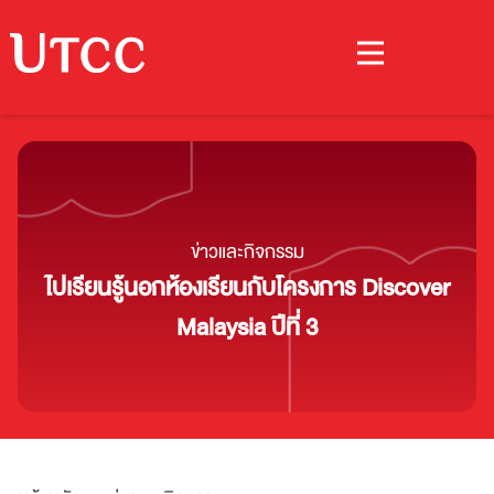
ข่าวและกิจกรรม
ไปเรียนรู้นอกห้องเรียนกับโครงการ Discover
Malaysia ปีที่ 3