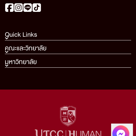
Quick Links
คณะและวิทยาลัย
มหาวิทยาลัย