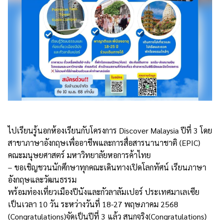
ไปเรียนรู้นอกห้องเรียนกับโครงการ Discover Malaysia ปีที่ 3 โดย
สาขาภาษาอังกฤษเพื่ออาชีพและการสื่อสารนานาชาติ (EPIC)
คณะมนุษยศาสตร์ มหาวิทยาลัยหอการค้าไทย
– ขอเชิญชวนนักศึกษาทุกคณะเดินทางเปิดโลกทัศน์ เรียนภาษา
อังกฤษและวัฒนธรรม
พร้อมท่องเที่ยวเมืองปีนังและกัวลาลัมเปอร์ ประเทศมาเลเซีย
เป็นเวลา 10 วัน ระหว่างวันที่ 18-27 พฤษภาคม 2568
(Congratulations)จัดเป็นปีที่ 3 แล้ว สนุกจริง(Congratulations)