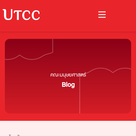
คณะมนุษยศาสตร์
Blog