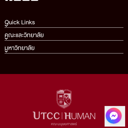
Quick Links
คณะและวิทยาลัย
มหาวิทยาลัย