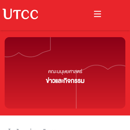
คณะมนุษยศาสตร์
ข่าวและกิจกรรม