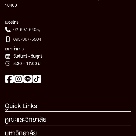
10400
เบอร์โทร
02-697-6405
,
095-367-5504
เวลาทำการ
วันจันทร์ - วันศุกร์
8:30 – 17:00 น.
Quick Links
คณะและวิทยาลัย
มหาวิทยาลัย